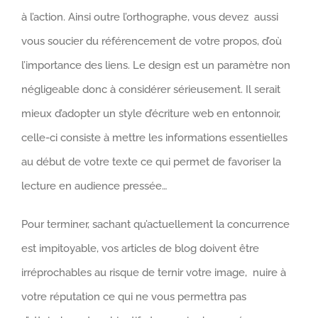
à l’action. Ainsi outre l’orthographe, vous devez aussi
vous soucier du référencement de votre propos, d’où
l’importance des liens. Le design est un paramètre non
négligeable donc à considérer sérieusement. Il serait
mieux d’adopter un style d’écriture web en entonnoir,
celle-ci consiste à mettre les informations essentielles
au début de votre texte ce qui permet de favoriser la
lecture en audience pressée…
Pour terminer, sachant qu’actuellement la concurrence
est impitoyable, vos articles de blog doivent être
irréprochables au risque de ternir votre image, nuire à
votre réputation ce qui ne vous permettra pas