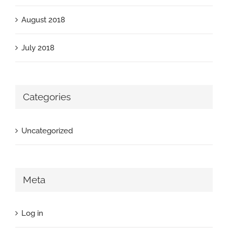
August 2018
July 2018
Categories
Uncategorized
Meta
Log in