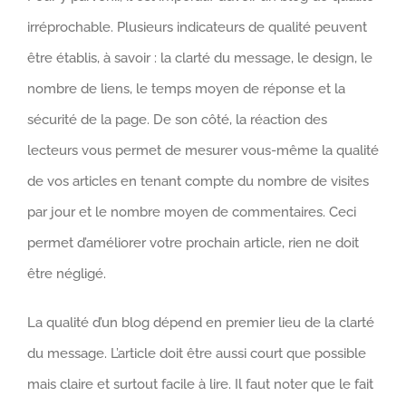
irréprochable. Plusieurs indicateurs de qualité peuvent
être établis, à savoir : la clarté du message, le design, le
nombre de liens, le temps moyen de réponse et la
sécurité de la page. De son côté, la réaction des
lecteurs vous permet de mesurer vous-même la qualité
de vos articles en tenant compte du nombre de visites
par jour et le nombre moyen de commentaires. Ceci
permet d’améliorer votre prochain article, rien ne doit
être négligé.
La qualité d’un blog dépend en premier lieu de la clarté
du message. L’article doit être aussi court que possible
mais claire et surtout facile à lire. Il faut noter que le fait