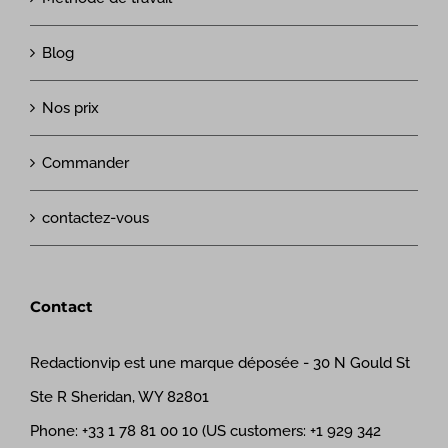
Blog
Nos prix
Commander
contactez-vous
Contact
Redactionvip est une marque déposée - 30 N Gould St
Ste R Sheridan, WY 82801
Phone:
+33 1 78 81 00 10 (US customers: +1 929 342