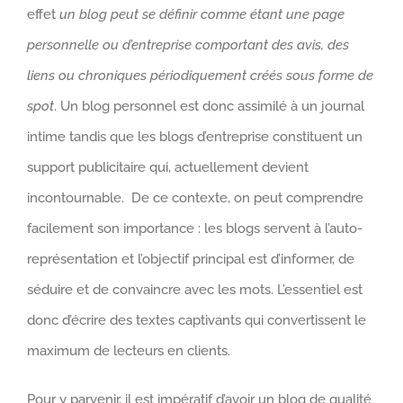
effet
un blog peut se définir comme étant une page
personnelle ou d’entreprise comportant des avis, des
liens ou chroniques périodiquement créés sous forme de
spot
. Un blog personnel est donc assimilé à un journal
intime tandis que les blogs d’entreprise constituent un
support publicitaire qui, actuellement devient
incontournable. De ce contexte, on peut comprendre
facilement son importance : les blogs servent à l’auto-
représentation et l’objectif principal est d’informer, de
séduire et de convaincre avec les mots. L’essentiel est
donc d’écrire des textes captivants qui convertissent le
maximum de lecteurs en clients.
Pour y parvenir, il est impératif d’avoir un blog de qualité