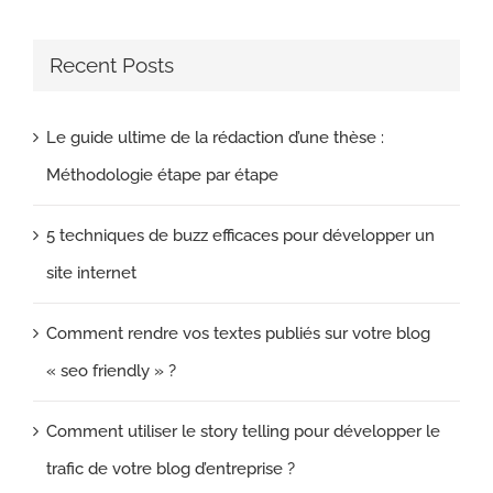
Recent Posts
Le guide ultime de la rédaction d’une thèse :
Méthodologie étape par étape
5 techniques de buzz efficaces pour développer un
site internet
Comment rendre vos textes publiés sur votre blog
« seo friendly » ?
Comment utiliser le story telling pour développer le
trafic de votre blog d’entreprise ?