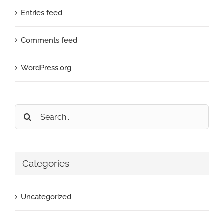
Entries feed
Comments feed
WordPress.org
Search
for:
Categories
Uncategorized