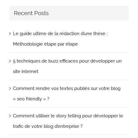
Recent Posts
Le guide ultime de la rédaction d’une thèse :
Méthodologie étape par étape
5 techniques de buzz efficaces pour développer un
site internet
Comment rendre vos textes publiés sur votre blog
« seo friendly » ?
Comment utiliser le story telling pour développer le
trafic de votre blog d’entreprise ?