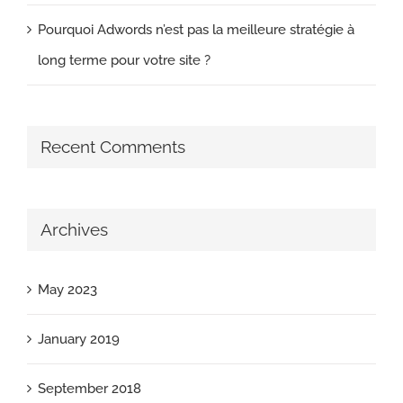
Pourquoi Adwords n’est pas la meilleure stratégie à
long terme pour votre site ?
Recent Comments
Archives
May 2023
January 2019
September 2018