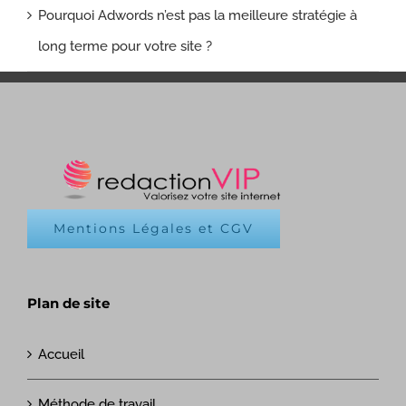
Pourquoi Adwords n’est pas la meilleure stratégie à
long terme pour votre site ?
Mentions Légales et CGV
Plan de site
Accueil
Méthode de travail