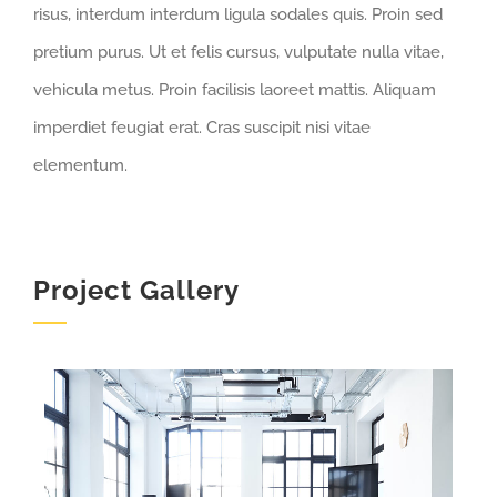
risus, interdum interdum ligula sodales quis. Proin sed
pretium purus. Ut et felis cursus, vulputate nulla vitae,
vehicula metus. Proin facilisis laoreet mattis. Aliquam
imperdiet feugiat erat. Cras suscipit nisi vitae
elementum.
Project Gallery