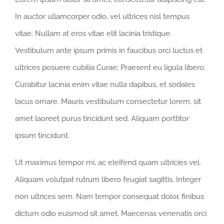
In auctor ullamcorper odio, vel ultrices nisl tempus
vitae. Nullam at eros vitae elit lacinia tristique.
Vestibulum ante ipsum primis in faucibus orci luctus et
ultrices posuere cubilia Curae; Praesent eu ligula libero.
Curabitur lacinia enim vitae nulla dapibus, et sodales
lacus ornare. Mauris vestibulum consectetur lorem, sit
amet laoreet purus tincidunt sed. Aliquam porttitor
ipsum tincidunt.
Ut maximus tempor mi, ac eleifend quam ultricies vel.
Aliquam volutpat rutrum libero feugiat sagittis. Integer
non ultrices sem. Nam tempor consequat dolor, finibus
dictum odio euismod sit amet. Maecenas venenatis orci