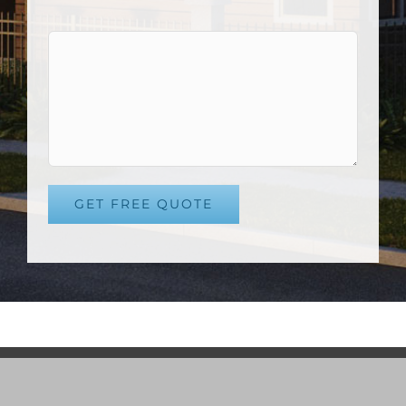
Alternative: