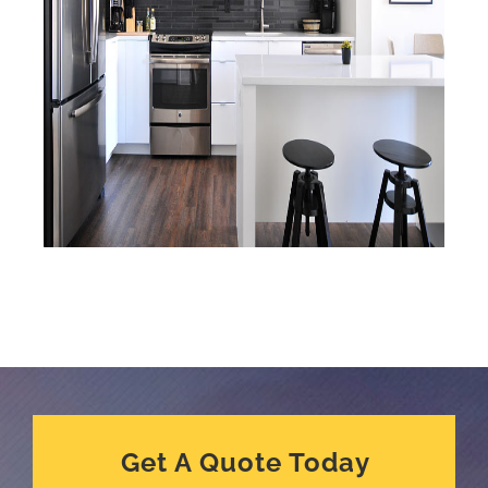
Get A Quote Today