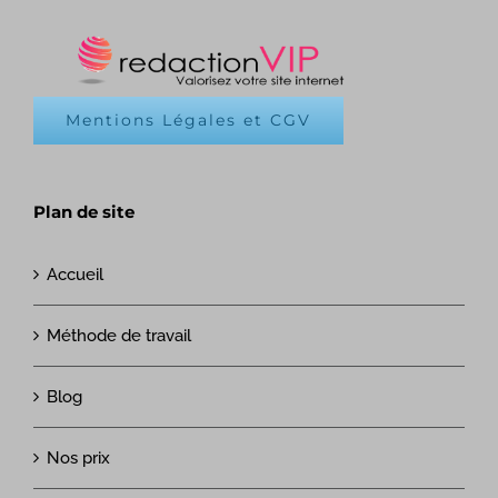
Mentions Légales et CGV
Plan de site
Accueil
Méthode de travail
Blog
Nos prix